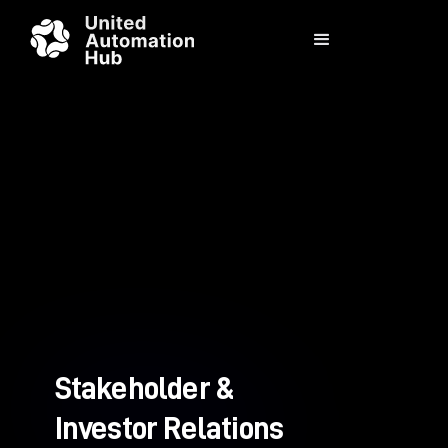
Stakeholder &
Investor Relations