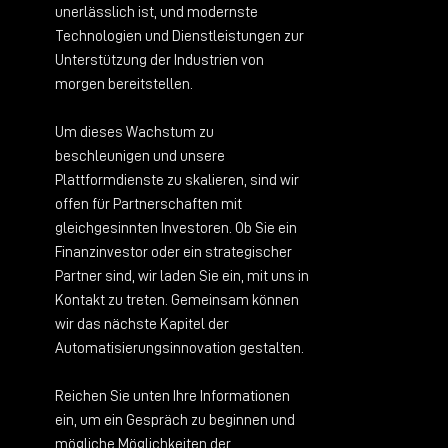
unerlässlich ist, und modernste
Technologien und Dienstleistungen zur
Unterstützung der Industrien von
morgen bereitstellen.
Um dieses Wachstum zu
beschleunigen und unsere
Plattformdienste zu skalieren, sind wir
offen für Partnerschaften mit
gleichgesinnten Investoren. Ob Sie ein
Finanzinvestor oder ein strategischer
Partner sind, wir laden Sie ein, mit uns in
Kontakt zu treten. Gemeinsam können
wir das nächste Kapitel der
Automatisierungsinnovation gestalten.
Reichen Sie unten Ihre Informationen
ein, um ein Gespräch zu beginnen und
mögliche Möglichkeiten der