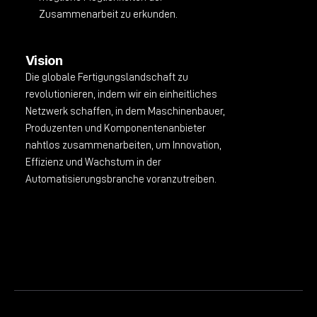
Zusammenarbeit zu erkunden.
Vision
Die globale Fertigungslandschaft zu
revolutionieren, indem wir ein einheitliches
Netzwerk schaffen, in dem Maschinenbauer,
Produzenten und Komponentenanbieter
nahtlos zusammenarbeiten, um Innovation,
Effizienz und Wachstum in der
Automatisierungsbranche voranzutreiben.