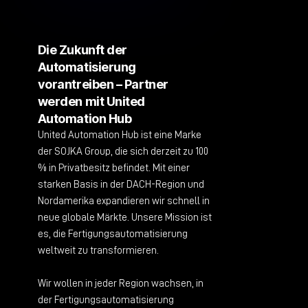
Die Zukunft der
Automatisierung
vorantreiben – Partner
werden mit United
Automation Hub
United Automation Hub ist eine Marke
der SOJKA Group, die sich derzeit zu 100
% in Privatbesitz befindet. Mit einer
starken Basis in der DACH-Region und
Nordamerika expandieren wir schnell in
neue globale Märkte. Unsere Mission ist
es, die Fertigungsautomatisierung
weltweit zu transformieren.
Wir wollen in jeder Region wachsen, in
der Fertigungsautomatisierung